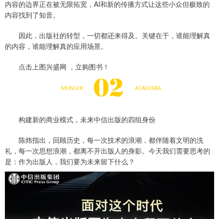
内容的边界正在被无限拓宽，AI和新的传播方式让这些小众但极致的
内容找到了知音。
因此，出版社的转型，一切都还来得及。关键在于，谁能理解真
的内容，谁能理解真的应用场景。
点击上图兴盛网 ，立购图书！
构建新的商业模式，未来中信出版的四组身份
陈炜指出，回顾历史，每一次技术的浪潮，都伴随着文明的洗
礼，每一次思想浪潮，都离不开出版人的身影。今天我们需要思考的
是：作为出版人，我们要为未来留下什么？