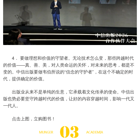
4． 要做理想和价值的守望者。无论技术怎么变，那些跨越时代
的价值——真、善、美，对人类命运的关怀，对未来的思考，都是不
变的。中信出版要做韦伯所说的“信念的守护者”，在这个不确定的时
代，提供确定的价值。
出版业从来不是单纯的生意，它承载着文化传承的使命。中信出
版也势必要坚守跨越时代的价值，让好的内容穿越时间，影响一代又
一代人。
点击上图，立购图书！