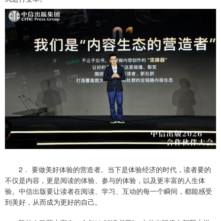
2． 要做美好体验的营造者。当下是体验经济的时代，读者要的
不仅是内容，更是阅读的体验、参与的体验，以及更丰富的人生体
验。中信出版要让读者在阅读、学习、互动的每一个瞬间，都能感受
到美好，从而成为更好的自己。