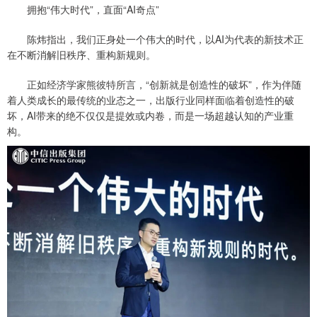
拥抱“伟大时代”，直面“AI奇点”
陈炜指出，我们正身处一个伟大的时代，以AI为代表的新技术正
在不断消解旧秩序、重构新规则。
正如经济学家熊彼特所言，“创新就是创造性的破坏”，作为伴随
着人类成长的最传统的业态之一，出版行业同样面临着创造性的破
坏，AI带来的绝不仅仅是提效或内卷，而是一场超越认知的产业重
构。