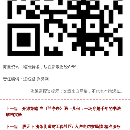
海量资讯、精准解读，尽在新浪财经APP
责任编辑：江钰涵 兴盛网
海通富配资提示：文章来自网络，不代表本站观点。
上一篇：
开源策略 当《兰亭序》遇上几何：一场穿越千年的书法
解构实验
下一篇：
股天下 济阳街道财工街社区: 入户走访察民情 精准服务