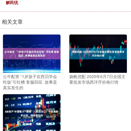
解民忧
相关文章
公牛配资 “1岁孩子在西贝学会
扬帆优配 2025年6月7日全国主
吃饭”引吐槽 客服回应: 故事是
要批发市场西洋芹价格行情
真实发生的