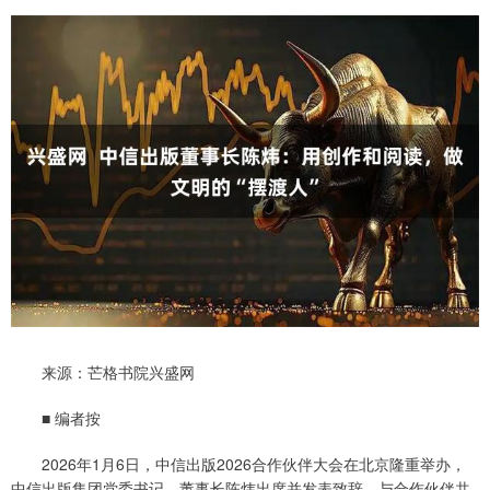
来源：芒格书院兴盛网
■ 编者按
2026年1月6日，中信出版2026合作伙伴大会在北京隆重举办，
中信出版集团党委书记、董事长陈炜出席并发表致辞，与合作伙伴共