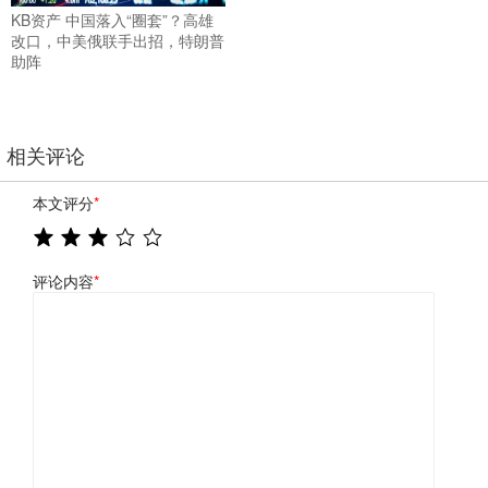
KB资产 中国落入“圈套”？高雄
改口，中美俄联手出招，特朗普
助阵
相关评论
本文评分
*
评论内容
*