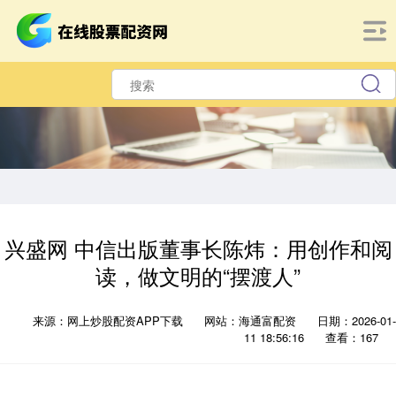
兴盛网 中信出版董事长陈炜：用创作和阅
读，做文明的“摆渡人”
来源：网上炒股配资APP下载
网站：海通富配资
日期：2026-01-
11 18:56:16
查看：167