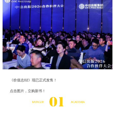
《价值志02》现已正式发售！
点击图片，立购新书！