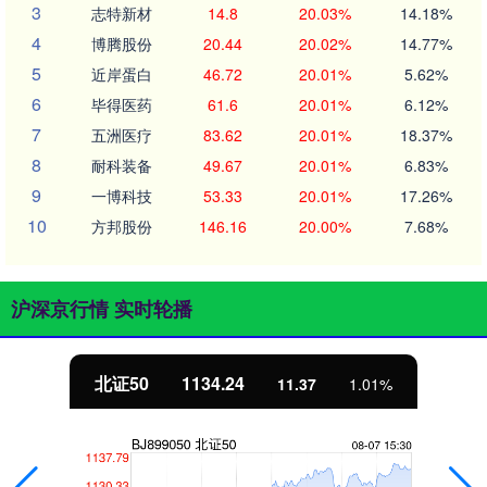
3
志特新材
14.8
20.03%
14.18%
4
博腾股份
20.44
20.02%
14.77%
5
近岸蛋白
46.72
20.01%
5.62%
6
毕得医药
61.6
20.01%
6.12%
7
五洲医疗
83.62
20.01%
18.37%
8
耐科装备
49.67
20.01%
6.83%
9
一博科技
53.33
20.01%
17.26%
10
方邦股份
146.16
20.00%
7.68%
沪深京行情 实时轮播
北证50
1134.24
11.37
1.01%