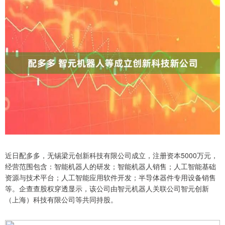
近日配多多，无锡梁元创新科技有限公司成立，注册资本5000万元，
经营范围包含：智能机器人的研发；智能机器人销售；人工智能基础
资源与技术平台；人工智能应用软件开发；半导体器件专用设备销售
等。企查查股权穿透显示，该公司由智元机器人关联公司智元创新
（上海）科技有限公司等共同持股。