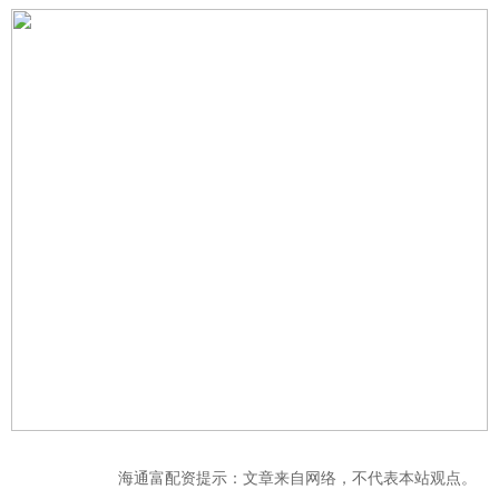
海通富配资提示：文章来自网络，不代表本站观点。