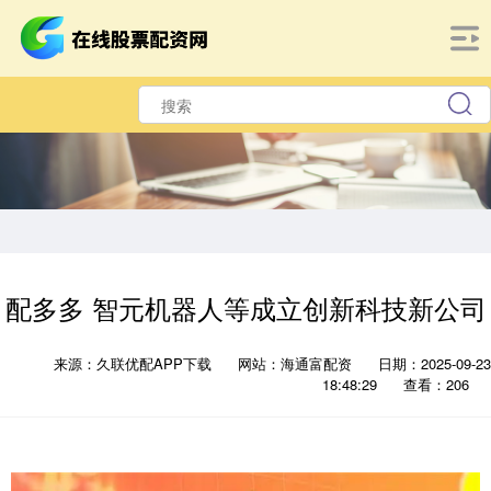
配多多 智元机器人等成立创新科技新公司
来源：久联优配APP下载
网站：海通富配资
日期：2025-09-23
18:48:29
查看：206