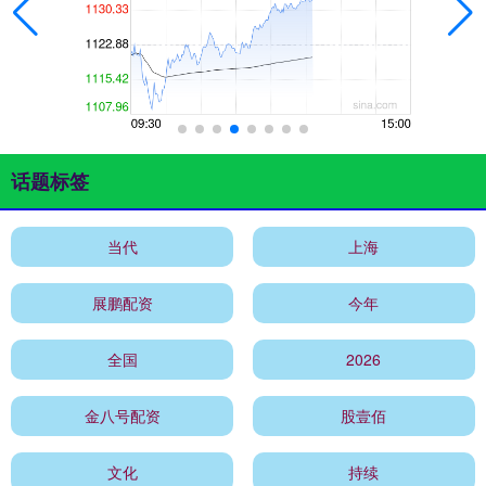
话题标签
当代
上海
展鹏配资
今年
全国
2026
金八号配资
股壹佰
文化
持续