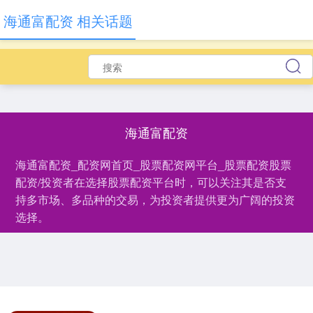
海通富配资 相关话题
海通富配资
海通富配资_配资网首页_股票配资网平台_股票配资股票
配资/投资者在选择股票配资平台时，可以关注其是否支
持多市场、多品种的交易，为投资者提供更为广阔的投资
选择。