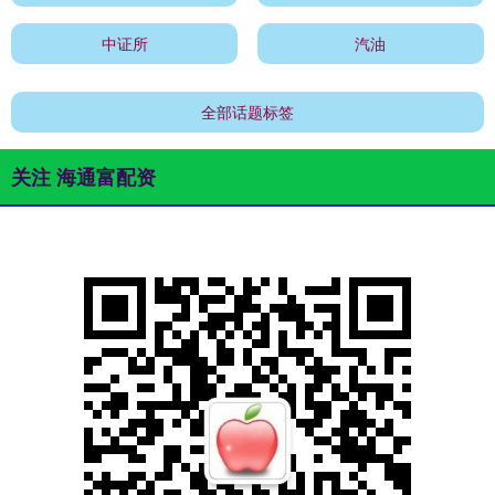
中证所
汽油
全部话题标签
关注 海通富配资