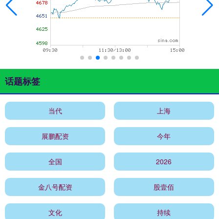
话题标签
当代
上海
展鹏配资
今年
全国
2026
金八号配资
股壹佰
文化
持续