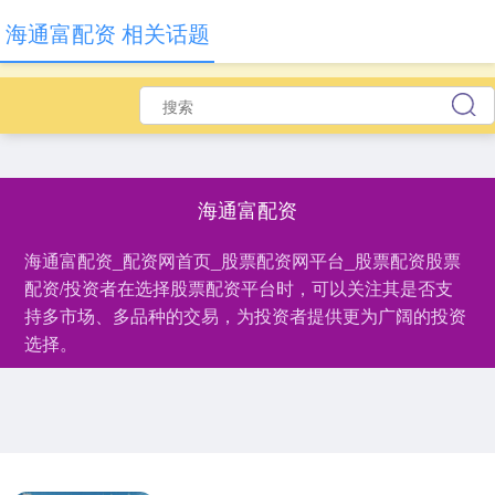
海通富配资 相关话题
海通富配资
海通富配资_配资网首页_股票配资网平台_股票配资股票
配资/投资者在选择股票配资平台时，可以关注其是否支
持多市场、多品种的交易，为投资者提供更为广阔的投资
选择。