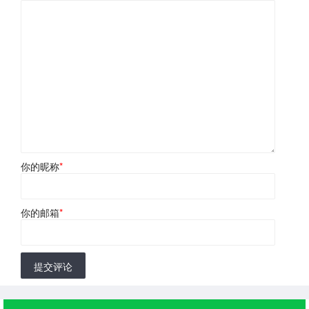
你的昵称
*
你的邮箱
*
提交评论