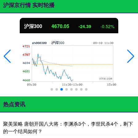
沪深京行情 实时轮播
沪深300
4670.05
-24.39
-0.52%
热点资讯
聚美策略 唐朝开国八大将：李渊杀3个，李世民杀4个，剩下
的一个结局如何？