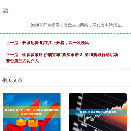
海通富配资提示：文章来自网络，不代表本站观点。
上一篇：
长城配资 船在江上开着，吹一吹晚风
下一篇：
金多多策略 伊朗宣布“真实承诺-3”第15阶段行动启动！
警告第三方勿介入
相关文章