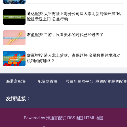
通达配资 太平财险上海分公司深入崇明新河镇开展“风
险提示送上门”公益行动
君盈配资 二游，只看美术的时代已经过去了
鑫赢智投 港人北上贷款、参保趋热 金融数据跨境流动
机制如何铺路？
海通富配资
配资网首页
股票配资网平台
股票配资股票配资
友情链接：
Powered by
海通富配资
RSS地图
HTML地图