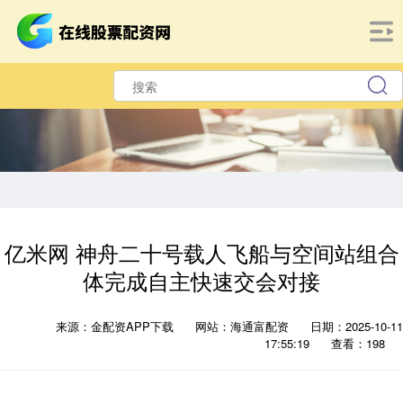
亿米网 神舟二十号载人飞船与空间站组合
体完成自主快速交会对接
来源：金配资APP下载
网站：海通富配资
日期：2025-10-11
17:55:19
查看：198