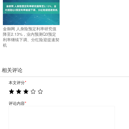
金御网 人身险预定利率研究值
降至2.13%，业内预测Q3预定
利率继续下调、分红险迎提速契
机
相关评论
本文评分
*
评论内容
*