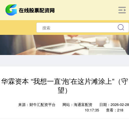
华霖资本 “我想一直‘泡’在这片滩涂上”（守
望）
来源：财牛汇配资平台
网站：海通富配资
日期：2026-02-28
10:17:35
查看：218