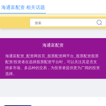
海通富配资 相关话题
海通富配资
海通富配资_配资网首页_股票配资网平台_股票配资股票
配资/投资者在选择股票配资平台时，可以关注其是否支
持多市场、多品种的交易，为投资者提供更为广阔的投资
选择。