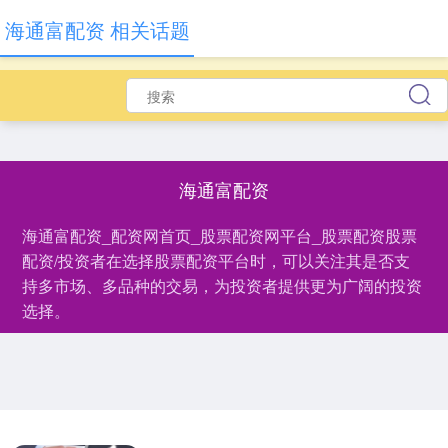
海通富配资 相关话题
海通富配资
海通富配资_配资网首页_股票配资网平台_股票配资股票
配资/投资者在选择股票配资平台时，可以关注其是否支
持多市场、多品种的交易，为投资者提供更为广阔的投资
选择。