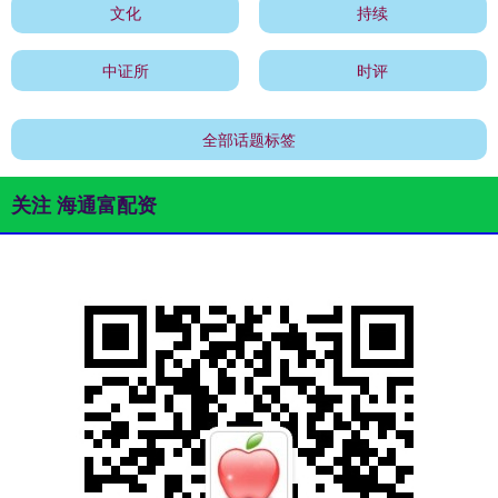
文化
持续
中证所
时评
全部话题标签
关注 海通富配资