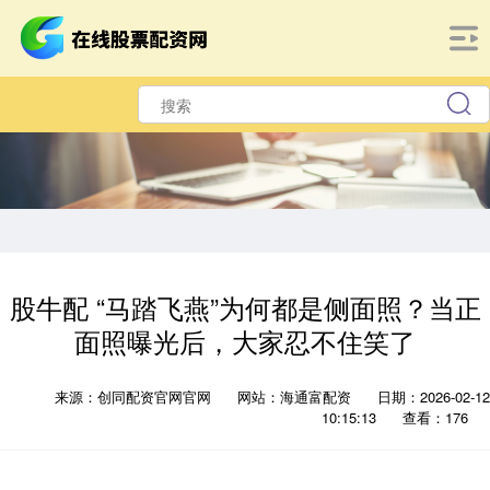
股牛配 “马踏飞燕”为何都是侧面照？当正
面照曝光后，大家忍不住笑了
来源：创同配资官网官网
网站：海通富配资
日期：2026-02-12
10:15:13
查看：176