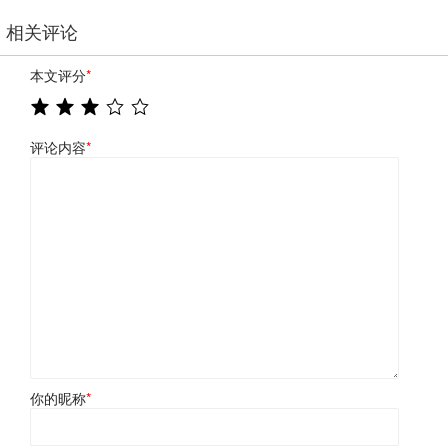
相关评论
本文评分
*
评论内容
*
你的昵称
*