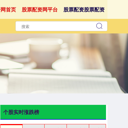
资网首页
股票配资网平台
股票配资股票配资
个股实时涨跌榜