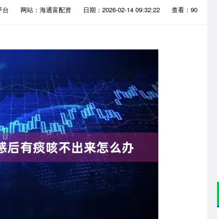
平台
网站：海通富配资
日期：2026-02-14 09:32:22
查看：90