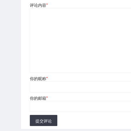
评论内容
*
你的昵称
*
你的邮箱
*
提交评论