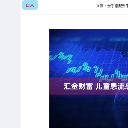
出来
来源：金手指配资